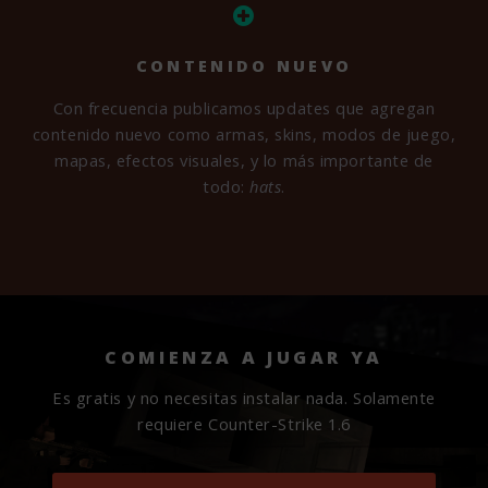
CONTENIDO NUEVO
Con frecuencia publicamos updates que agregan
contenido nuevo como armas, skins, modos de juego,
mapas, efectos visuales, y lo más importante de
todo:
hats
.
COMIENZA A JUGAR YA
Es gratis y no necesitas instalar nada.
Solamente
requiere Counter-Strike 1.6