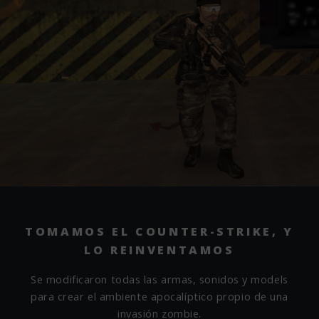
TOMAMOS EL COUNTER-STRIKE,
Y
LO REINVENTAMOS
Se modificaron todas las armas, sonidos y models
para crear el ambiente apocalíptico propio de una
invasión zombie.