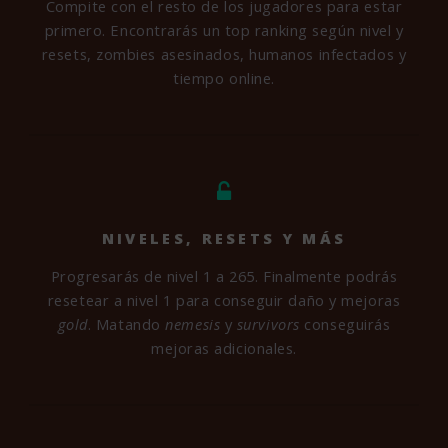
Compite con el resto de los jugadores para estar
primero. Encontrarás un top ranking según nivel y
resets, zombies asesinados, humanos infectados y
tiempo online.
NIVELES, RESETS Y MÁS
Progresarás de nivel 1 a 265. Finalmente podrás
resetear a nivel 1 para conseguir daño y mejoras
gold
. Matando
nemesis
y
survivors
conseguirás
mejoras adicionales.