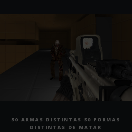
50 ARMAS DISTINTAS
50 FORMAS
DISTINTAS DE MATAR