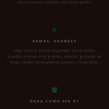
con tu usuario continuas del mismo punto.
ARMAS, GRANDES
Elige entre el arsenal disponible. Desde armas
grandes, a armas
muy
grandes. Además, granadas de
fuego, misiles térmicamente guiados y minas laser.
NADA COMO SER #1