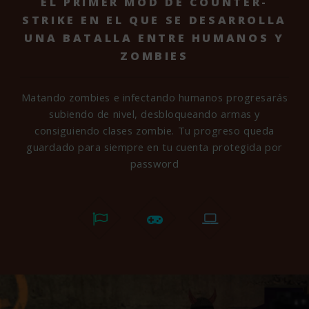
EL PRIMER MOD DE COUNTER-
STRIKE EN EL QUE SE
DESARROLLA
UNA BATALLA ENTRE HUMANOS Y
ZOMBIES
Matando zombies e infectando humanos progresarás
subiendo de nivel,
desbloqueando armas y
consiguiendo clases zombie. Tu progreso queda
guardado para siempre en tu cuenta protegida por
password