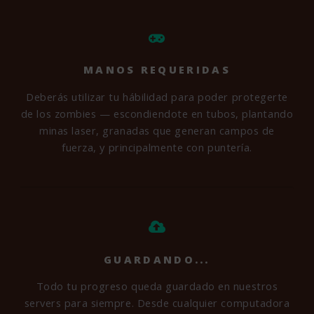
MANOS REQUERIDAS
Deberás utilizar tu hábilidad para poder protegerte
de los zombies — escondiendote en tubos, plantando
minas laser, granadas que generan campos de
fuerza, y principalmente con puntería.
GUARDANDO...
Todo tu progreso queda guardado en nuestros
servers para siempre. Desde cualquier computadora