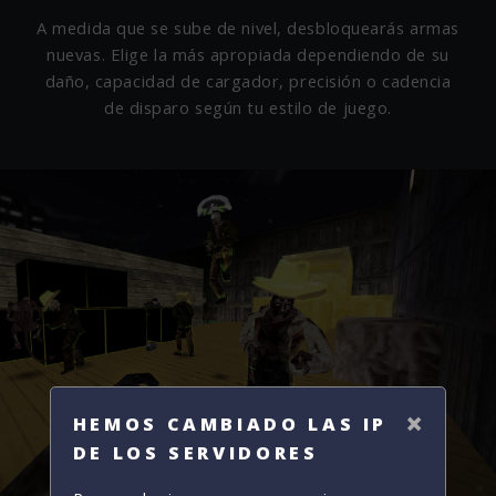
A medida que se sube de nivel, desbloquearás armas
nuevas. Elige la más apropiada dependiendo de su
daño, capacidad de cargador, precisión o cadencia
de disparo según tu estilo de juego.
×
HEMOS CAMBIADO LAS IP
DE LOS SERVIDORES