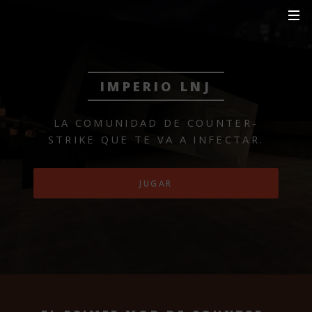
IMPERIO LNJ
LA COMUNIDAD DE
COUNTER-
STRIKE QUE
TE VA A INFECTAR.
JUGAR